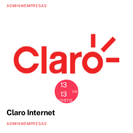
ADMINWEMPRESAS
13
2024
13
AGOSTO
Claro Internet
ADMINWEMPRESAS