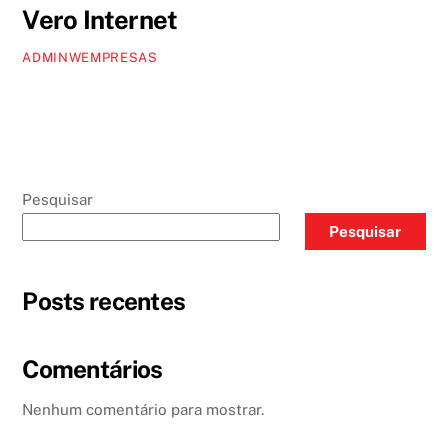
Vero Internet
ADMINWEMPRESAS
Pesquisar
Pesquisar
Posts recentes
Comentários
Nenhum comentário para mostrar.