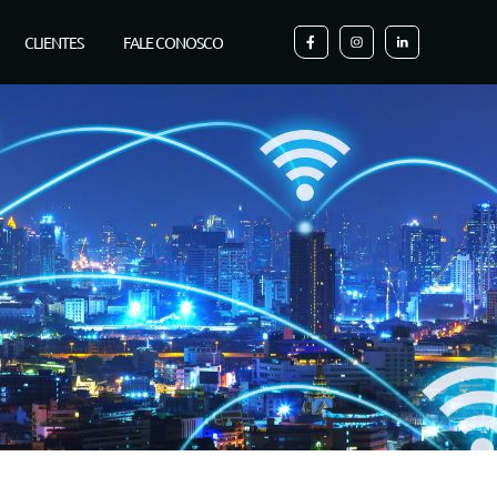
CLIENTES
FALE CONOSCO