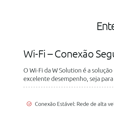
Ent
Wi-Fi – Conexão Seg
O Wi-Fi da W Solution é a solução
excelente desempenho, seja para 
Conexão Estável: Rede de alta ve