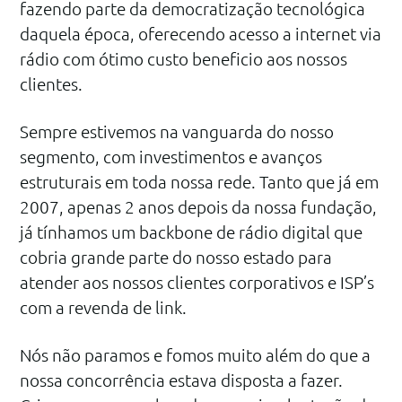
fazendo parte da democratização tecnológica
daquela época, oferecendo acesso a internet via
rádio com ótimo custo beneficio aos nossos
clientes.
Sempre estivemos na vanguarda do nosso
segmento, com investimentos e avanços
estruturais em toda nossa rede. Tanto que já em
2007, apenas 2 anos depois da nossa fundação,
já tínhamos um backbone de rádio digital que
cobria grande parte do nosso estado para
atender aos nossos clientes corporativos e ISP’s
com a revenda de link.
Nós não paramos e fomos muito além do que a
nossa concorrência estava disposta a fazer.