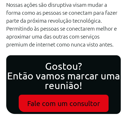
Nossas ações são disruptiva visam mudar a
forma como as pessoas se conectam para fazer
parte da próxima revolução tecnológica.
Permitindo às pessoas se conectarem melhor e
aproximar uma das outras com serviços
premium de internet como nunca visto antes.
Gostou?
Então vamos marcar uma
reunião!
Fale com um consultor