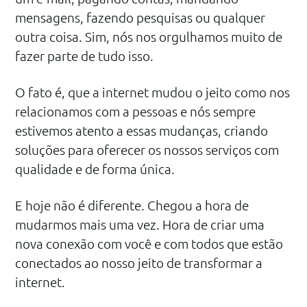
mensagens, fazendo pesquisas ou qualquer
outra coisa. Sim, nós nos orgulhamos muito de
fazer parte de tudo isso.
O fato é, que a internet mudou o jeito como nos
relacionamos com a pessoas e nós sempre
estivemos atento a essas mudanças, criando
soluções para oferecer os nossos serviços com
qualidade e de forma única.
E hoje não é diferente. Chegou a hora de
mudarmos mais uma vez. Hora de criar uma
nova conexão com você e com todos que estão
conectados ao nosso jeito de transformar a
internet.