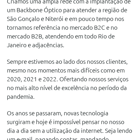
Criamos uma ampla rede com a implantação de
um Backbone Óptico para atender a região de
São Gonçalo e Niterói e em pouco tempo nos
tornamos referência no mercado B2C e no
mercado B2B, atendendo em todo Rio de
Janeiro e adjacências.
Sempre estivemos ao lado dos nossos clientes,
mesmo nos momentos mais difíceis como em
2020, 2021 e 2022. Ofertando nossos serviços
no mais alto nível de excelência no período da
pandemia.
Os anos se passaram, novas tecnologia
surgiram e hoje é impossível pensar no nosso
dia a dia sem a utilização da internet. Seja lendo
um e-mail, pagando contas, mandando