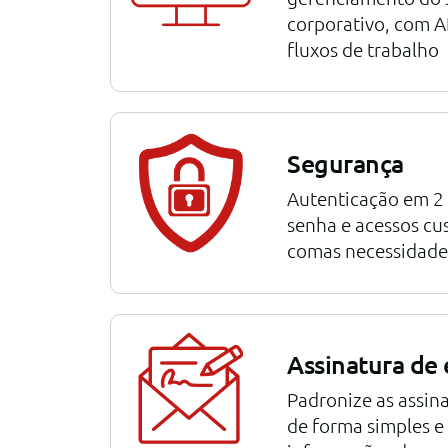
corporativo, com 
fluxos de trabalho
Segurança
Autenticação em 2 
senha e acessos cu
comas necessidade
Assinatura de 
Padronize as assin
de forma simples 