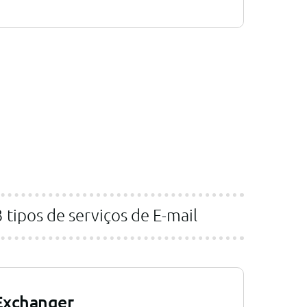
tipos de serviços de E-mail
Exchanger