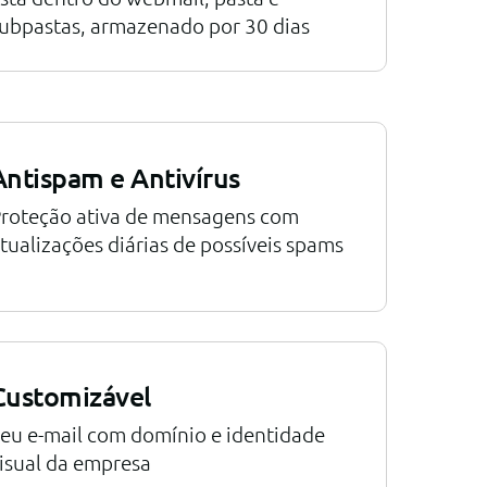
ubpastas, armazenado por 30 dias
Antispam e Antivírus
roteção ativa de mensagens com
tualizações diárias de possíveis spams
Customizável
eu e-mail com domínio e identidade
isual da empresa