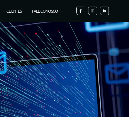
CLIENTES
FALE CONOSCO